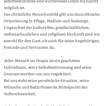
selbstbestimmtes und würdevolles Leben bis zuletzt
möglich ist.
Das christliche Menschenbild gibt uns dazu ethische
Orientierung in Pflege, Medizin und Seelsorge.
Ungeachtet der kulturellen, gesellschaftlichen,
weltanschaulichen und religiösen Herkunft sind wir
sowohl für den Gast, als auch für seine Angehörigen,
Freunde und Vertrauten da.
Jeder Mensch im Hospiz ist ein geachtetes
Individuum, seine Selbstbestimmung und seine
Grenzen werden von uns respektiert.
Bei uns steht seine persönliche Situation, seine
Wünsche und Bedürfnisse im Mittelpunkt der
Aufmerksamkeit.