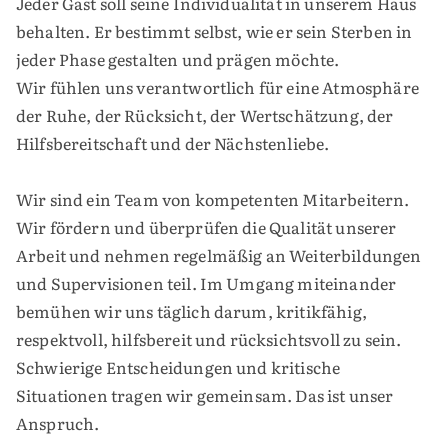
Jeder Gast soll seine Individualität in unserem Haus
behalten. Er bestimmt selbst, wie er sein Sterben in
jeder Phase gestalten und prägen möchte.
Wir fühlen uns verantwortlich für eine Atmosphäre
der Ruhe, der Rücksicht, der Wertschätzung, der
Hilfsbereitschaft und der Nächstenliebe.
Wir sind ein Team von kompetenten Mitarbeitern.
Wir fördern und überprüfen die Qualität unserer
Arbeit und nehmen regelmäßig an Weiterbildungen
und Supervisionen teil. Im Umgang miteinander
bemühen wir uns täglich darum, kritikfähig,
respektvoll, hilfsbereit und rücksichtsvoll zu sein.
Schwierige Entscheidungen und kritische
Situationen tragen wir gemeinsam. Das ist unser
Anspruch.