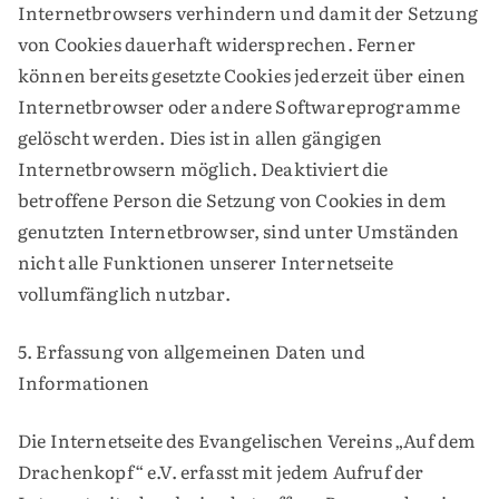
Internetbrowsers verhindern und damit der Setzung
von Cookies dauerhaft widersprechen. Ferner
können bereits gesetzte Cookies jederzeit über einen
Internetbrowser oder andere Softwareprogramme
gelöscht werden. Dies ist in allen gängigen
Internetbrowsern möglich. Deaktiviert die
betroffene Person die Setzung von Cookies in dem
genutzten Internetbrowser, sind unter Umständen
nicht alle Funktionen unserer Internetseite
vollumfänglich nutzbar.
5. Erfassung von allgemeinen Daten und
Informationen
Die Internetseite des Evangelischen Vereins „Auf dem
Drachenkopf“ e.V. erfasst mit jedem Aufruf der