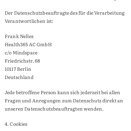
Der Datenschutzbeauftragte des für die Verarbeitung
Verantwortlichen ist:
Frank Nelles
Health365 AC GmbH
c/o Mindspace
Friedrichstr. 68
10117 Berlin
Deutschland
Jede betroffene Person kann sich jederzeit bei allen
Fragen und Anregungen zum Datenschutz direkt an
unseren Datenschutzbeauftragten wenden.
4. Cookies