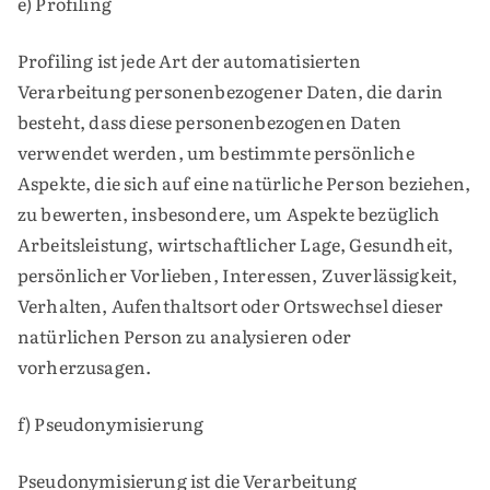
e) Profiling
Profiling ist jede Art der automatisierten
Verarbeitung personenbezogener Daten, die darin
besteht, dass diese personenbezogenen Daten
verwendet werden, um bestimmte persönliche
Aspekte, die sich auf eine natürliche Person beziehen,
zu bewerten, insbesondere, um Aspekte bezüglich
Arbeitsleistung, wirtschaftlicher Lage, Gesundheit,
persönlicher Vorlieben, Interessen, Zuverlässigkeit,
Verhalten, Aufenthaltsort oder Ortswechsel dieser
natürlichen Person zu analysieren oder
vorherzusagen.
f) Pseudonymisierung
Pseudonymisierung ist die Verarbeitung