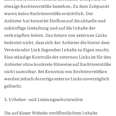
etwaige Rechtsverstöße bestehen. Zu dem Zeitpunkt
waren keine Rechtsverstöße ersichtlich. Der
Anbieter hat keinerlei Einfluss auf die aktuelle und
zukünftige Gestaltung und auf die Inhalte der
verknüpften Seiten. Das Setzen von externen Links
bedeutet nicht, dass sich der Anbieter die hinter dem
Verweis oder Link liegenden Inhalte zu Eigen macht.
Eine ständige Kontrolle der externen Links ist für den
Anbieter ohne konkrete Hinweise auf Rechtsverstöße
nicht zumutbar. Bei Kenntnis von Rechtsverstößen
werden jedoch derartige externe Links unverzüglich
gelöscht.
3. Urheber- und Leistungsschutzrechte
Die auf dieser Website veröffentlichten Inhalte