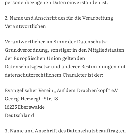
personenbezogenen Daten einverstanden ist.
2. Name und Anschrift des für die Verarbeitung
Verantwortlichen
Verantwortlicher im Sinne der Datenschutz-
Grundverordnung, sonstiger in den Mitgliedstaaten
der Europäischen Union geltenden
Datenschutzgesetze und anderer Bestimmungen mit
datenschutzrechtlichem Charakter ist der:
Evangelischer Verein „Auf dem Drachenkopf“ e.V
Georg-Herwegh-Str. 18
16225 Eberswalde
Deutschland
3. Name und Anschrift des Datenschutzbeauftragten