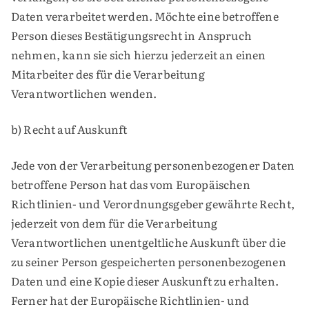
Daten verarbeitet werden. Möchte eine betroffene
Person dieses Bestätigungsrecht in Anspruch
nehmen, kann sie sich hierzu jederzeit an einen
Mitarbeiter des für die Verarbeitung
Verantwortlichen wenden.
b) Recht auf Auskunft
Jede von der Verarbeitung personenbezogener Daten
betroffene Person hat das vom Europäischen
Richtlinien- und Verordnungsgeber gewährte Recht,
jederzeit von dem für die Verarbeitung
Verantwortlichen unentgeltliche Auskunft über die
zu seiner Person gespeicherten personenbezogenen
Daten und eine Kopie dieser Auskunft zu erhalten.
Ferner hat der Europäische Richtlinien- und