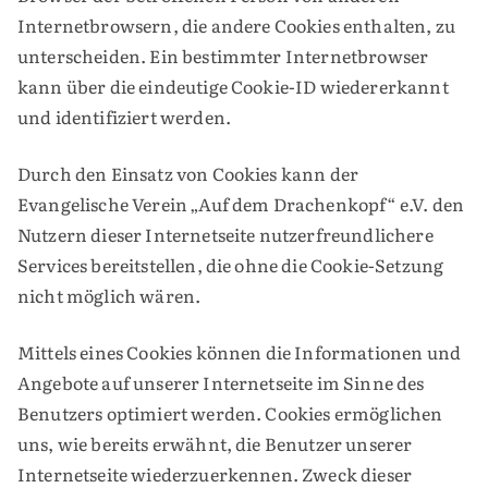
Internetbrowsern, die andere Cookies enthalten, zu
unterscheiden. Ein bestimmter Internetbrowser
kann über die eindeutige Cookie-ID wiedererkannt
und identifiziert werden.
Durch den Einsatz von Cookies kann der
Evangelische Verein „Auf dem Drachenkopf“ e.V. den
Nutzern dieser Internetseite nutzerfreundlichere
Services bereitstellen, die ohne die Cookie-Setzung
nicht möglich wären.
Mittels eines Cookies können die Informationen und
Angebote auf unserer Internetseite im Sinne des
Benutzers optimiert werden. Cookies ermöglichen
uns, wie bereits erwähnt, die Benutzer unserer
Internetseite wiederzuerkennen. Zweck dieser