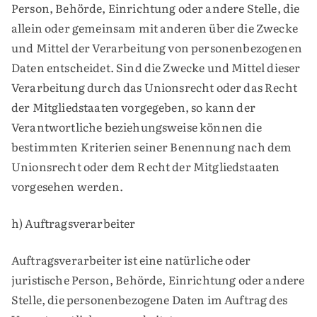
Person, Behörde, Einrichtung oder andere Stelle, die
allein oder gemeinsam mit anderen über die Zwecke
und Mittel der Verarbeitung von personenbezogenen
Daten entscheidet. Sind die Zwecke und Mittel dieser
Verarbeitung durch das Unionsrecht oder das Recht
der Mitgliedstaaten vorgegeben, so kann der
Verantwortliche beziehungsweise können die
bestimmten Kriterien seiner Benennung nach dem
Unionsrecht oder dem Recht der Mitgliedstaaten
vorgesehen werden.
h) Auftragsverarbeiter
Auftragsverarbeiter ist eine natürliche oder
juristische Person, Behörde, Einrichtung oder andere
Stelle, die personenbezogene Daten im Auftrag des