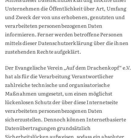
Unternehmen die Öffentlichkeit über Art, Umfang
und Zweck der von uns erhobenen, genutzten und
verarbeiteten personenbezogenen Daten
informieren. Ferner werden betroffene Personen
mittels dieser Datenschutzerklärung über die ihnen
zustehenden Rechte aufgeklärt.
Der Evangelische Verein „Auf dem Drachenkopf“ e.V.
hat als für die Verarbeitung Verantwortlicher
zahlreiche technische und organisatorische
Maßnahmen umgesetzt, um einen möglichst
lückenlosen Schutz der über diese Internetseite
verarbeiteten personenbezogenen Daten
sicherzustellen. Dennoch können Internetbasierte
Datenübertragungen grundsätzlich
Sicherheitslücken aufweisen, sodass ein absoluter