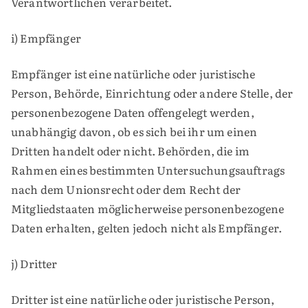
Verantwortlichen verarbeitet.
i) Empfänger
Empfänger ist eine natürliche oder juristische
Person, Behörde, Einrichtung oder andere Stelle, der
personenbezogene Daten offengelegt werden,
unabhängig davon, ob es sich bei ihr um einen
Dritten handelt oder nicht. Behörden, die im
Rahmen eines bestimmten Untersuchungsauftrags
nach dem Unionsrecht oder dem Recht der
Mitgliedstaaten möglicherweise personenbezogene
Daten erhalten, gelten jedoch nicht als Empfänger.
j) Dritter
Dritter ist eine natürliche oder juristische Person,