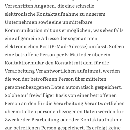
Vorschriften Angaben, die eine schnelle
elektronische Kontaktaufnahme zu unserem
Unternehmen sowie eine unmittelbare
Kommunikation mit uns ermöglichen, was ebenfalls
eine allgemeine Adresse der sogenannten
elektronischen Post (E-Mail-Adresse) umfasst. Sofern
eine betroffene Person per E-Mail oder über ein
Kontaktformular den Kontakt mit dem für die
Verarbeitung Verantwortlichen aufnimmt, werden
die von der betroffenen Person übermittelten
personenbezogenen Daten automatisch gespeichert.
Solche auf freiwilliger Basis von einer betroffenen
Person an den für die Verarbeitung Verantwortlichen
übermittelten personenbezogenen Daten werden für
Zwecke der Bearbeitung oder der Kontaktaufnahme
zur betroffenen Person gespeichert. Es erfolgt keine