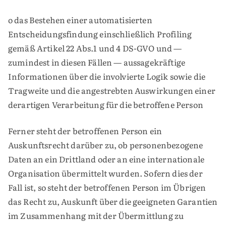
o das Bestehen einer automatisierten
Entscheidungsfindung einschließlich Profiling
gemäß Artikel 22 Abs.1 und 4 DS-GVO und —
zumindest in diesen Fällen — aussagekräftige
Informationen über die involvierte Logik sowie die
Tragweite und die angestrebten Auswirkungen einer
derartigen Verarbeitung für die betroffene Person
Ferner steht der betroffenen Person ein
Auskunftsrecht darüber zu, ob personenbezogene
Daten an ein Drittland oder an eine internationale
Organisation übermittelt wurden. Sofern dies der
Fall ist, so steht der betroffenen Person im Übrigen
das Recht zu, Auskunft über die geeigneten Garantien
im Zusammenhang mit der Übermittlung zu