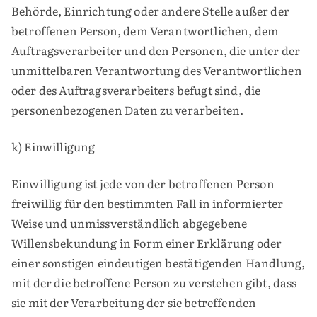
Behörde, Einrichtung oder andere Stelle außer der
betroffenen Person, dem Verantwortlichen, dem
Auftragsverarbeiter und den Personen, die unter der
unmittelbaren Verantwortung des Verantwortlichen
oder des Auftragsverarbeiters befugt sind, die
personenbezogenen Daten zu verarbeiten.
k) Einwilligung
Einwilligung ist jede von der betroffenen Person
freiwillig für den bestimmten Fall in informierter
Weise und unmissverständlich abgegebene
Willensbekundung in Form einer Erklärung oder
einer sonstigen eindeutigen bestätigenden Handlung,
mit der die betroffene Person zu verstehen gibt, dass
sie mit der Verarbeitung der sie betreffenden