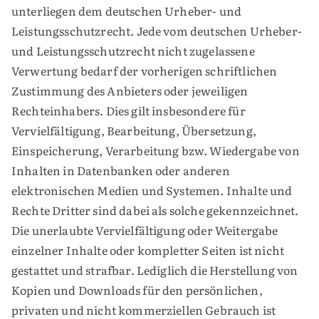
unterliegen dem deutschen Urheber- und
Leistungsschutzrecht. Jede vom deutschen Urheber-
und Leistungsschutzrecht nicht zugelassene
Verwertung bedarf der vorherigen schriftlichen
Zustimmung des Anbieters oder jeweiligen
Rechteinhabers. Dies gilt insbesondere für
Vervielfältigung, Bearbeitung, Übersetzung,
Einspeicherung, Verarbeitung bzw. Wiedergabe von
Inhalten in Datenbanken oder anderen
elektronischen Medien und Systemen. Inhalte und
Rechte Dritter sind dabei als solche gekennzeichnet.
Die unerlaubte Vervielfältigung oder Weitergabe
einzelner Inhalte oder kompletter Seiten ist nicht
gestattet und strafbar. Lediglich die Herstellung von
Kopien und Downloads für den persönlichen,
privaten und nicht kommerziellen Gebrauch ist