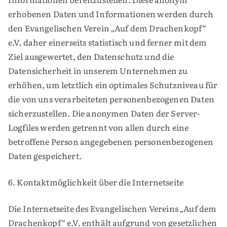
erhobenen Daten und Informationen werden durch
den Evangelischen Verein „Auf dem Drachenkopf“
e.V. daher einerseits statistisch und ferner mit dem
Ziel ausgewertet, den Datenschutz und die
Datensicherheit in unserem Unternehmen zu
erhöhen, um letztlich ein optimales Schutzniveau für
die von uns verarbeiteten personenbezogenen Daten
sicherzustellen. Die anonymen Daten der Server-
Logfiles werden getrennt von allen durch eine
betroffene Person angegebenen personenbezogenen
Daten gespeichert.
6. Kontaktmöglichkeit über die Internetseite
Die Internetseite des Evangelischen Vereins „Auf dem
Drachenkopf“ e.V. enthält aufgrund von gesetzlichen