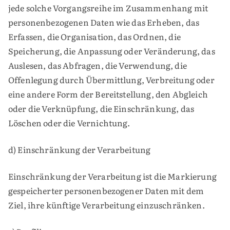
jede solche Vorgangsreihe im Zusammenhang mit
personenbezogenen Daten wie das Erheben, das
Erfassen, die Organisation, das Ordnen, die
Speicherung, die Anpassung oder Veränderung, das
Auslesen, das Abfragen, die Verwendung, die
Offenlegung durch Übermittlung, Verbreitung oder
eine andere Form der Bereitstellung, den Abgleich
oder die Verknüpfung, die Einschränkung, das
Löschen oder die Vernichtung.
d) Einschränkung der Verarbeitung
Einschränkung der Verarbeitung ist die Markierung
gespeicherter personenbezogener Daten mit dem
Ziel, ihre künftige Verarbeitung einzuschränken.