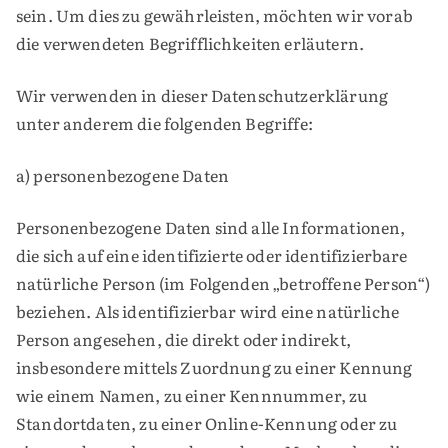
sein. Um dies zu gewährleisten, möchten wir vorab
die verwendeten Begrifflichkeiten erläutern.
Wir verwenden in dieser Datenschutzerklärung
unter anderem die folgenden Begriffe:
a) personenbezogene Daten
Personenbezogene Daten sind alle Informationen,
die sich auf eine identifizierte oder identifizierbare
natürliche Person (im Folgenden „betroffene Person“)
beziehen. Als identifizierbar wird eine natürliche
Person angesehen, die direkt oder indirekt,
insbesondere mittels Zuordnung zu einer Kennung
wie einem Namen, zu einer Kennnummer, zu
Standortdaten, zu einer Online-Kennung oder zu