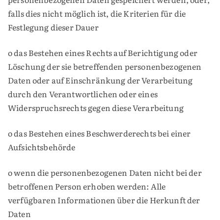
falls dies nicht möglich ist, die Kriterien für die
Festlegung dieser Dauer
o das Bestehen eines Rechts auf Berichtigung oder
Löschung der sie betreffenden personenbezogenen
Daten oder auf Einschränkung der Verarbeitung
durch den Verantwortlichen oder eines
Widerspruchsrechts gegen diese Verarbeitung
o das Bestehen eines Beschwerderechts bei einer
Aufsichtsbehörde
o wenn die personenbezogenen Daten nicht bei der
betroffenen Person erhoben werden: Alle
verfügbaren Informationen über die Herkunft der
Daten