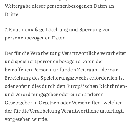
Weitergabe dieser personenbezogenen Daten an
Dritte.
7. Routinemäßige Löschung und Sperrung von
personenbezogenen Daten
Der für die Verarbeitung Verantwortliche verarbeitet
und speichert personenbezogene Daten der
betroffenen Person nur für den Zeitraum, der zur
Erreichung des Speicherungszwecks erforderlich ist
oder sofern dies durch den Europäischen Richtlinien-
und Verordnungsgeber oder einen anderen
Gesetzgeber in Gesetzen oder Vorschriften, welchen
der für die Verarbeitung Verantwortliche unterliegt,
vorgesehen wurde.