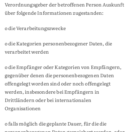
Verordnungsgeber der betroffenen Person Auskunft
über folgende Informationen zugestanden:
o die Verarbeitungszwecke
o die Kategorien personenbezogener Daten, die
verarbeitet werden
o die Empfänger oder Kategorien von Empfängern,
gegenüber denen die personenbezogenen Daten
offengelegt worden sind oder noch offengelegt
werden, insbesondere bei Empfängern in
Drittländern oder bei internationalen
Organisationen
o falls möglich die geplante Dauer, für die die
personenbezogenen Daten gespeichert werden, oder,