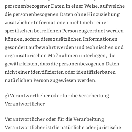
personenbezogener Daten in einer Weise, auf welche
die personenbezogenen Daten ohne Hinzuziehung
zusätzlicher Informationen nicht mehr einer
spezifischen betroffenen Person zugeordnet werden
können, sofern diese zusätzlichen Informationen
gesondert aufbewahrt werden und technischen und
organisatorischen Maßnahmen unterliegen, die
gewährleisten, dass die personenbezogenen Daten
nicht einer identifizierten oder identifizierbaren
natürlichen Person zugewiesen werden.
g) Verantwortlicher oder für die Verarbeitung
Verantwortlicher
Verantwortlicher oder für die Verarbeitung
Verantwortlicher ist die natürliche oder juristische