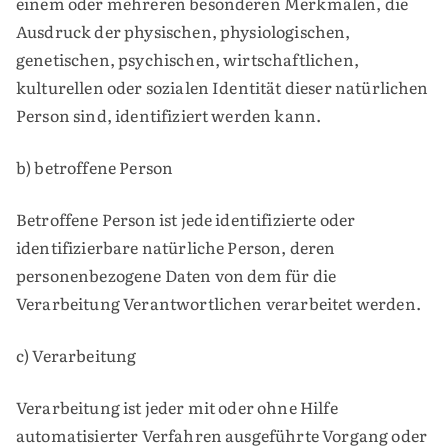
einem oder mehreren besonderen Merkmalen, die
Ausdruck der physischen, physiologischen,
genetischen, psychischen, wirtschaftlichen,
kulturellen oder sozialen Identität dieser natürlichen
Person sind, identifiziert werden kann.
b) betroffene Person
Betroffene Person ist jede identifizierte oder
identifizierbare natürliche Person, deren
personenbezogene Daten von dem für die
Verarbeitung Verantwortlichen verarbeitet werden.
c) Verarbeitung
Verarbeitung ist jeder mit oder ohne Hilfe
automatisierter Verfahren ausgeführte Vorgang oder