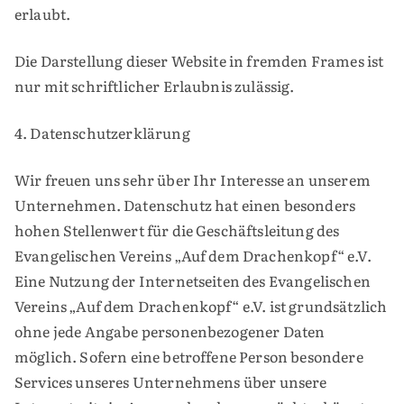
erlaubt.
Die Darstellung dieser Website in fremden Frames ist
nur mit schriftlicher Erlaubnis zulässig.
4. Datenschutzerklärung
Wir freuen uns sehr über Ihr Interesse an unserem
Unternehmen. Datenschutz hat einen besonders
hohen Stellenwert für die Geschäftsleitung des
Evangelischen Vereins „Auf dem Drachenkopf“ e.V.
Eine Nutzung der Internetseiten des Evangelischen
Vereins „Auf dem Drachenkopf“ e.V. ist grundsätzlich
ohne jede Angabe personenbezogener Daten
möglich. Sofern eine betroffene Person besondere
Services unseres Unternehmens über unsere