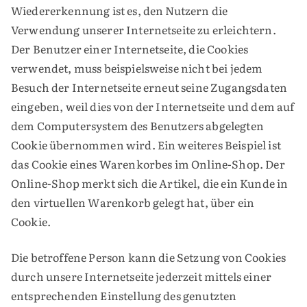
Wiedererkennung ist es, den Nutzern die
Verwendung unserer Internetseite zu erleichtern.
Der Benutzer einer Internetseite, die Cookies
verwendet, muss beispielsweise nicht bei jedem
Besuch der Internetseite erneut seine Zugangsdaten
eingeben, weil dies von der Internetseite und dem auf
dem Computersystem des Benutzers abgelegten
Cookie übernommen wird. Ein weiteres Beispiel ist
das Cookie eines Warenkorbes im Online-Shop. Der
Online-Shop merkt sich die Artikel, die ein Kunde in
den virtuellen Warenkorb gelegt hat, über ein
Cookie.
Die betroffene Person kann die Setzung von Cookies
durch unsere Internetseite jederzeit mittels einer
entsprechenden Einstellung des genutzten