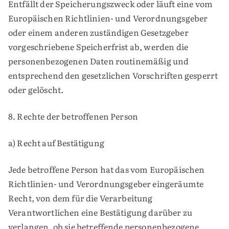
Entfällt der Speicherungszweck oder läuft eine vom
Europäischen Richtlinien- und Verordnungsgeber
oder einem anderen zuständigen Gesetzgeber
vorgeschriebene Speicherfrist ab, werden die
personenbezogenen Daten routinemäßig und
entsprechend den gesetzlichen Vorschriften gesperrt
oder gelöscht.
8. Rechte der betroffenen Person
a) Recht auf Bestätigung
Jede betroffene Person hat das vom Europäischen
Richtlinien- und Verordnungsgeber eingeräumte
Recht, von dem für die Verarbeitung
Verantwortlichen eine Bestätigung darüber zu
verlangen, ob sie betreffende personenbezogene