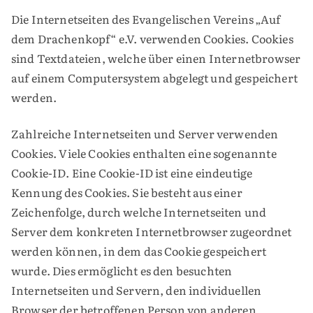
Die Internetseiten des Evangelischen Vereins „Auf
dem Drachenkopf“ e.V. verwenden Cookies. Cookies
sind Textdateien, welche über einen Internetbrowser
auf einem Computersystem abgelegt und gespeichert
werden.
Zahlreiche Internetseiten und Server verwenden
Cookies. Viele Cookies enthalten eine sogenannte
Cookie-ID. Eine Cookie-ID ist eine eindeutige
Kennung des Cookies. Sie besteht aus einer
Zeichenfolge, durch welche Internetseiten und
Server dem konkreten Internetbrowser zugeordnet
werden können, in dem das Cookie gespeichert
wurde. Dies ermöglicht es den besuchten
Internetseiten und Servern, den individuellen
Browser der betroffenen Person von anderen