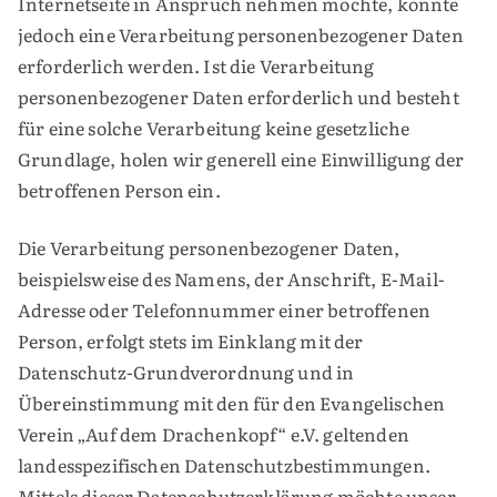
Internetseite in Anspruch nehmen möchte, könnte
jedoch eine Verarbeitung personenbezogener Daten
erforderlich werden. Ist die Verarbeitung
personenbezogener Daten erforderlich und besteht
für eine solche Verarbeitung keine gesetzliche
Grundlage, holen wir generell eine Einwilligung der
betroffenen Person ein.
Die Verarbeitung personenbezogener Daten,
beispielsweise des Namens, der Anschrift, E-Mail-
Adresse oder Telefonnummer einer betroffenen
Person, erfolgt stets im Einklang mit der
Datenschutz-Grundverordnung und in
Übereinstimmung mit den für den Evangelischen
Verein „Auf dem Drachenkopf“ e.V. geltenden
landesspezifischen Datenschutzbestimmungen.
Mittels dieser Datenschutzerklärung möchte unser