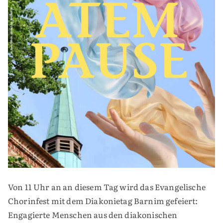
Von 11 Uhr an an diesem Tag wird das Evangelische
Chorinfest mit dem Diakonietag Barnim gefeiert:
Engagierte Menschen aus den diakonischen