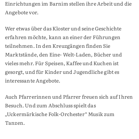
Einrichtungen im Barnim stellen ihre Arbeit und die
Angebote vor.
Wer etwas über das Kloster und seine Geschichte
erfahren möchte, kann an einer der Führungen
teilnehmen. In den Kreuzgängen finden Sie
Marktstände, den Eine- Welt-Laden, Bücher und
vieles mehr. Für Speisen, Kaffee und Kuchen ist
gesorgt, und für Kinder und Jugendliche gibt es
interessante Angebote.
Auch Pfarrerinnen und Pfarrer freuen sich auf Ihren
Besuch. Und zum Abschluss spielt das
„Uckermärkische Folk-Orchester“ Musik zum
Tanzen.